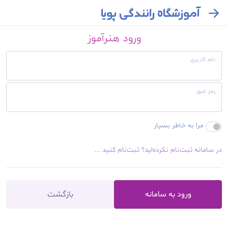
آموزشگاه رانندگی پویا
ورود هنرآموز
نام کاربری
رمز عبور
مرا به خاطر بسپار
در سامانه ثبت‌نام نکرده‌اید؟ ثبت‌نام کنید ...
ورود به سامانه
بازگشت